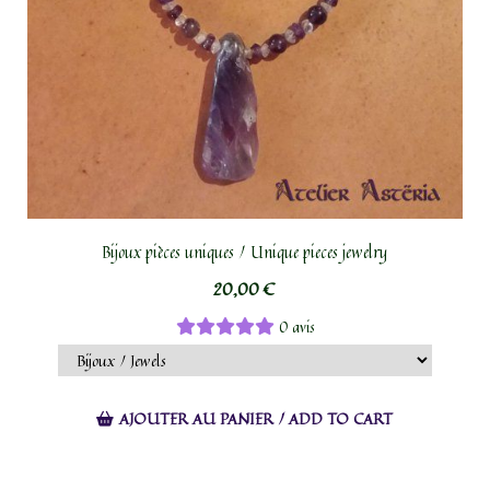
Bijoux pièces uniques / Unique pieces jewelry
20,00
€
0 avis
AJOUTER AU PANIER / ADD TO CART