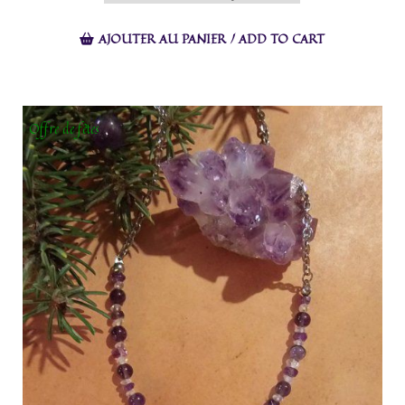
AJOUTER AU PANIER / ADD TO CART
Offre de fêtes