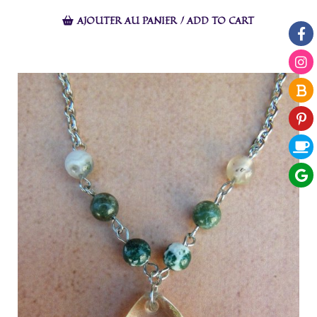
AJOUTER AU PANIER / ADD TO CART