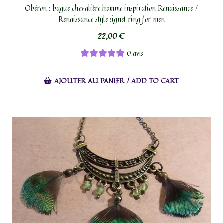
Obéron : bague chevalière homme inspiration Renaissance /
Renaissance style signet ring for men
22,00
€
0 avis
AJOUTER AU PANIER / ADD TO CART