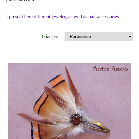
I present here different jewelry, as well as hair accessories.
Trier par :