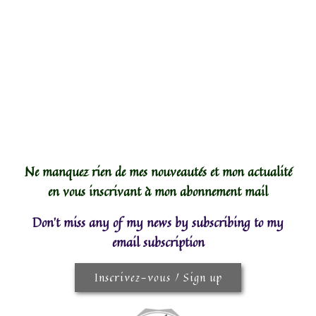
Ne manquez rien de mes nouveautés et mon actualité
en vous inscrivant à mon abonnement mail
Don't miss any of my news by subscribing to my
email subscription
Inscrivez-vous / Sign up