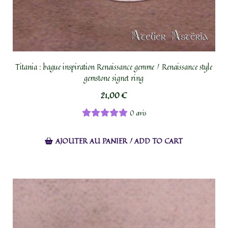
Titania : bague inspiration Renaissance gemme / Renaissance style
gemstone signet ring
21,00
€
0 avis
AJOUTER AU PANIER / ADD TO CART