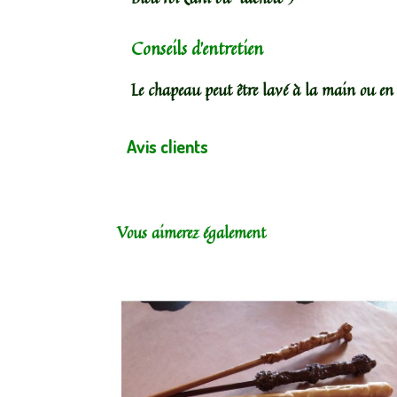
Conseils d’entretien
Le chapeau peut être lavé à la main ou e
Avis clients
Vous aimerez également