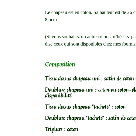
Le chapeau est en coton. Sa hauteur est de 26 cm
8,5cm.
(Si vous souhaitez un autre coloris, n’hésitez p
dise ceux qui sont disponibles chez mes fournis
Composition
Tissu dessus chapeau uni : satin de coton 
Doublure chapeau uni : coton ou coton-él
disponibilité
Tissu dessus chapeau "tacheté" : coton
Doublure chapeau "tacheté" : satin de coto
Triplure : coton