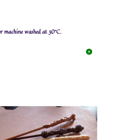
or machine washed at 30°C.