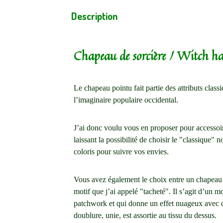
Description
Chapeau de sorcière / Witch ha
Le chapeau pointu fait partie des attributs classi
l’imaginaire populaire occidental.
J’ai donc voulu vous en proposer pour accessoi
laissant la possibilité de choisir le "classique" no
coloris pour suivre vos envies.
Vous avez également le choix entre un chapeau
motif que j’ai appelé "tacheté". Il s’agit d’un m
patchwork et qui donne un effet nuageux avec
doublure, unie, est assortie au tissu du dessus.