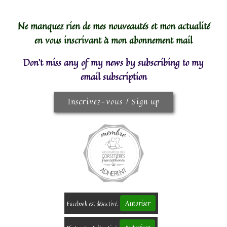
Ne manquez rien de mes nouveautés et mon actualité
en vous inscrivant à mon abonnement mail
Don't miss any of my news by subscribing to my
email subscription
Inscrivez-vous / Sign up
Autoriser
Facebook est désactivé.