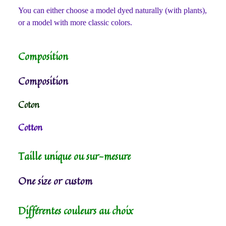
You can either choose a model dyed naturally (with plants),
or a model with more classic colors.
Composition
Composition
Coton
Cotton
Taille unique ou sur-mesure
One size or custom
Différentes couleurs au choix