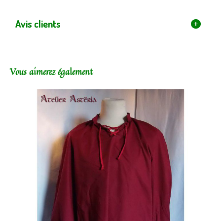
Avis clients
Vous aimerez également