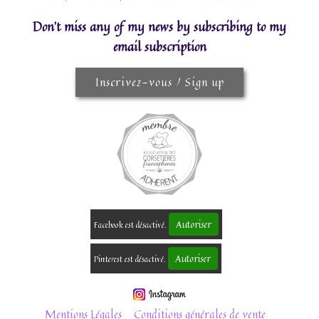
Don't miss any of my news by subscribing to my
email subscription
Inscrivez-vous / Sign up
Autoriser
Facebook est désactivé.
Autoriser
Pinterest est désactivé.
Mentions Légales
Conditions générales de vente