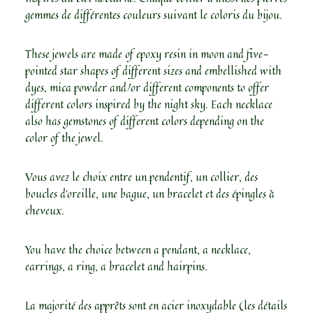
gemmes de différentes couleurs suivant le coloris du bijou.
These jewels are made of epoxy resin in moon and five-
pointed star shapes of different sizes and embellished with
dyes, mica powder and/or different components to offer
different colors inspired by the night sky. Each necklace
also has gemstones of different colors depending on the
color of the jewel.
Vous avez le choix entre un pendentif, un collier, des
boucles d’oreille, une bague, un bracelet et des épingles à
cheveux.
You have the choice between a pendant, a necklace,
earrings, a ring, a bracelet and hairpins.
La majorité des apprêts sont en acier inoxydable (les détails