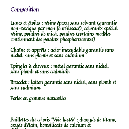
Composition
Lunes et étoiles : résine époxy sans solvant (garantie
non-toxique par mon fournisseur), colorants spécial
résine, poudres de mica, poudres (certains modèles
contiennent des poudres phosphorescentes)
Chaîne et apprêts : acier inoxydable garantie sans
nickel, sans plomb et sans cadmium
Epingles à cheveux : métal garantie sans nickel,
sans plomb et sans cadmium
Bracelet : laiton garantie sans nickel, sans plomb et
sans cadmium
Perles en gemmes naturelles
Paillettes du coloris "Voie lactée" : dioxyde de titane,
oxyde d’étain, borosilicate de calcium et