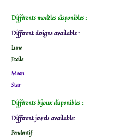
Différents modèles disponibles :
Different designs available :
Lune
Etoile
Moon
Star
Différents bijoux disponibles :
Different jewels available:
Pendentif