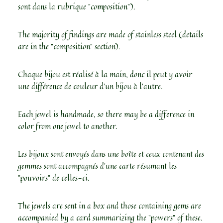
sont dans la rubrique "composition").
The majority of findings are made of stainless steel (details
are in the "composition" section).
Chaque bijou est réalisé à la main, donc il peut y avoir
une différence de couleur d’un bijou à l’autre.
Each jewel is handmade, so there may be a difference in
color from one jewel to another.
Les bijoux sont envoyés dans une boîte et ceux contenant des
gemmes sont accompagnés d’une carte résumant les
"pouvoirs" de celles-ci.
The jewels are sent in a box and those containing gems are
accompanied by a card summarizing the "powers" of these.