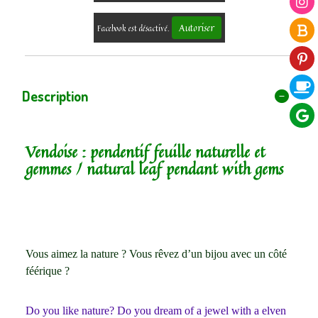
Autoriser
Facebook est désactivé.
Description
Vendoise : pendentif feuille naturelle et
gemmes / natural leaf pendant with gems
Vous aimez la nature ? Vous rêvez d’un bijou avec un côté
féérique ?
Do you like nature? Do you dream of a jewel with a elven