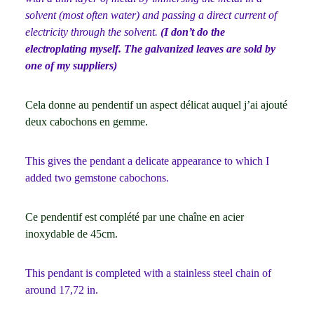
solvent (most often water) and passing a direct current of
electricity through the solvent.
(I don’t do the
electroplating myself. The galvanized leaves are sold by
one of my suppliers)
Cela donne au pendentif un aspect délicat auquel j’ai ajouté
deux cabochons en gemme.
This gives the pendant a delicate appearance to which I
added two gemstone cabochons.
Ce pendentif est complété par une chaîne en acier
inoxydable de 45cm.
This pendant is completed with a stainless steel chain of
around 17,72 in.