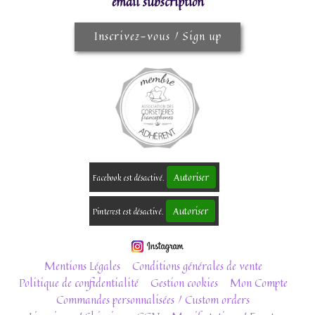
email subscription
Inscrivez-vous / Sign up
Autoriser
Facebook est désactivé.
Autoriser
Pinterest est désactivé.
Mentions Légales
Conditions générales de vente
Politique de confidentialité
Gestion cookies
Mon Compte
Commandes personnalisées / Custom orders