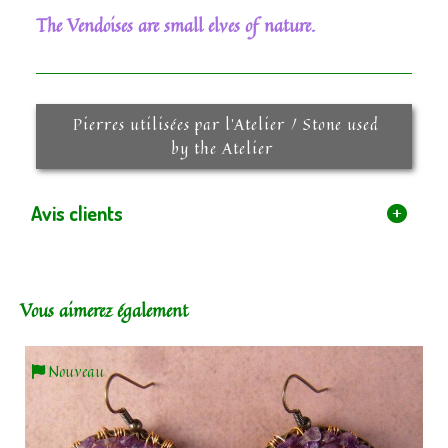
The Vendoises are small elves of nature.
Pierres utilisées par l'Atelier / Stone used
by the Atelier
Avis clients
Vous aimerez également