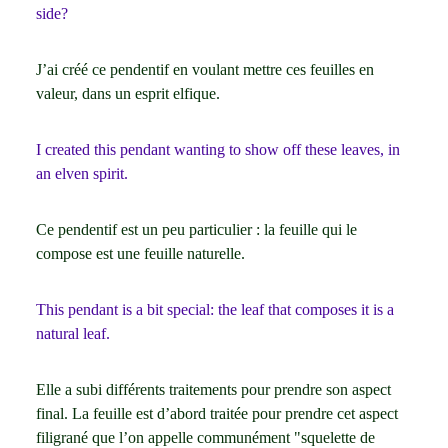
side?
J’ai créé ce pendentif en voulant mettre ces feuilles en
valeur, dans un esprit elfique.
I created this pendant wanting to show off these leaves, in
an elven spirit.
Ce pendentif est un peu particulier : la feuille qui le
compose est une feuille naturelle.
This pendant is a bit special: the leaf that composes it is a
natural leaf.
Elle a subi différents traitements pour prendre son aspect
final. La feuille est d’abord traitée pour prendre cet aspect
filigrané que l’on appelle communément "squelette de