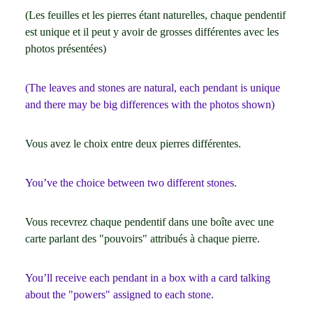
(Les feuilles et les pierres étant naturelles, chaque pendentif
est unique et il peut y avoir de grosses différentes avec les
photos présentées)
(The leaves and stones are natural, each pendant is unique
and there may be big differences with the photos shown)
Vous avez le choix entre deux pierres différentes.
You’ve the choice between two different stones.
Vous recevrez chaque pendentif dans une boîte avec une
carte parlant des "pouvoirs" attribués à chaque pierre.
You’ll receive each pendant in a box with a card talking
about the "powers" assigned to each stone.