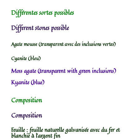
Différentes sortes possibles
Different stones possible
Agate mousse (transparent avec des inclusions vertes)
Cyanite (bleu)
Moss agate (transparent with green inclusions)
Kyanite (blue)
Composition
Composition
Feuille : feuille naturelle galvanisée avec du fer et
blanchie à l’argent fin