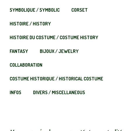
SYMBOLIQUE / SYMBOLIC
CORSET
HISTOIRE / HISTORY
HISTOIRE DU COSTUME / COSTUME HISTORY
FANTASY
BIJOUX / JEWELRY
COLLABORATION
COSTUME HISTORIQUE / HISTORICAL COSTUME
INFOS
DIVERS / MISCELLANEOUS