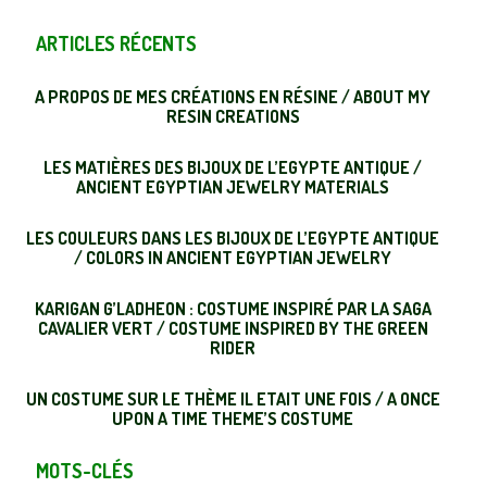
ARTICLES RÉCENTS
A PROPOS DE MES CRÉATIONS EN RÉSINE / ABOUT MY
RESIN CREATIONS
LES MATIÈRES DES BIJOUX DE L’EGYPTE ANTIQUE /
ANCIENT EGYPTIAN JEWELRY MATERIALS
LES COULEURS DANS LES BIJOUX DE L’EGYPTE ANTIQUE
/ COLORS IN ANCIENT EGYPTIAN JEWELRY
KARIGAN G’LADHEON : COSTUME INSPIRÉ PAR LA SAGA
CAVALIER VERT / COSTUME INSPIRED BY THE GREEN
RIDER
UN COSTUME SUR LE THÈME IL ETAIT UNE FOIS / A ONCE
UPON A TIME THEME’S COSTUME
MOTS-CLÉS