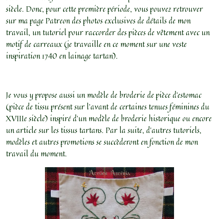
siècle. Donc, pour cette première période, vous pouvez retrouver
sur ma page Patreon des photos exclusives de détails de mon
travail, un tutoriel pour raccorder des pièces de vêtement avec un
motif de carreaux (je travaille en ce moment sur une veste
inspiration 1740 en lainage tartan).
Je vous y propose aussi un modèle de broderie de pièce d'estomac
(pièce de tissu présent sur l'avant de certaines tenues féminines du
XVIIIe siècle) inspiré d'un modèle de broderie historique ou encore
un article sur les tissus tartans. Par la suite, d'autres tutoriels,
modèles et autres promotions se succèderont en fonction de mon
travail du moment.