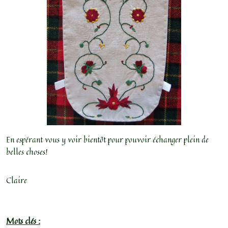
En espérant vous y voir bientôt pour pouvoir échanger plein de
belles choses!
Claire
Mots clés :