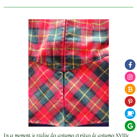
En ce moment, je réalise des costumes et pièces de costumes XVIIIe