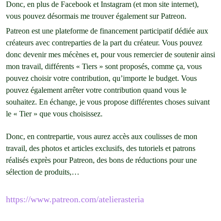
Donc, en plus de Facebook et Instagram (et mon site internet),
vous pouvez désormais me trouver également sur Patreon.
Patreon est une plateforme de financement participatif dédiée aux
créateurs avec contreparties de la part du créateur. Vous pouvez
donc devenir mes mécènes et, pour vous remercier de soutenir ainsi
mon travail, différents « Tiers » sont proposés, comme ça, vous
pouvez choisir votre contribution, qu’importe le budget. Vous
pouvez également arrêter votre contribution quand vous le
souhaitez. En échange, je vous propose différentes choses suivant
le « Tier » que vous choisissez.
Donc, en contrepartie, vous aurez accès aux coulisses de mon
travail, des photos et articles exclusifs, des tutoriels et patrons
réalisés exprès pour Patreon, des bons de réductions pour une
sélection de produits,…
https://www.patreon.com/atelierasteria