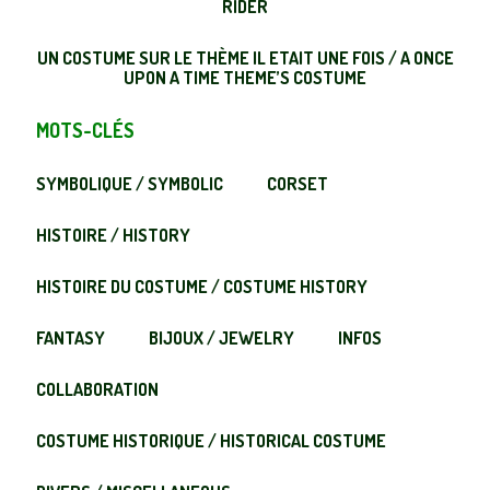
RIDER
UN COSTUME SUR LE THÈME IL ETAIT UNE FOIS / A ONCE
UPON A TIME THEME’S COSTUME
MOTS-CLÉS
SYMBOLIQUE / SYMBOLIC
CORSET
HISTOIRE / HISTORY
HISTOIRE DU COSTUME / COSTUME HISTORY
FANTASY
BIJOUX / JEWELRY
INFOS
COLLABORATION
COSTUME HISTORIQUE / HISTORICAL COSTUME