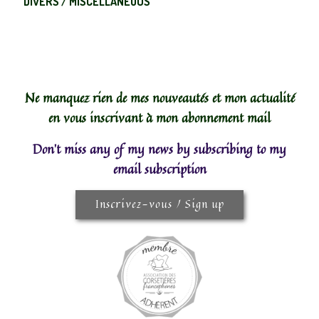
DIVERS / MISCELLANEOUS
Ne manquez rien de mes nouveautés et mon actualité
en vous inscrivant à mon abonnement mail
Don't miss any of my news by subscribing to my
email subscription
Inscrivez-vous / Sign up