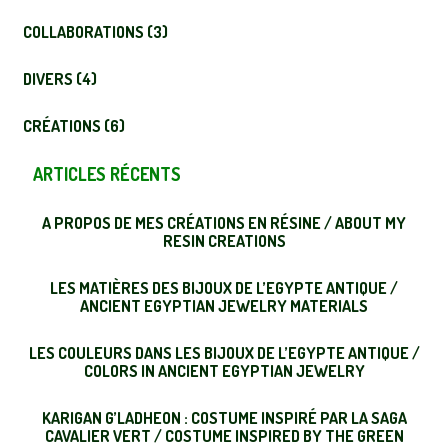
COLLABORATIONS (3)
DIVERS (4)
CRÉATIONS (6)
ARTICLES RÉCENTS
A PROPOS DE MES CRÉATIONS EN RÉSINE / ABOUT MY
RESIN CREATIONS
LES MATIÈRES DES BIJOUX DE L’EGYPTE ANTIQUE /
ANCIENT EGYPTIAN JEWELRY MATERIALS
LES COULEURS DANS LES BIJOUX DE L’EGYPTE ANTIQUE /
COLORS IN ANCIENT EGYPTIAN JEWELRY
KARIGAN G’LADHEON : COSTUME INSPIRÉ PAR LA SAGA
CAVALIER VERT / COSTUME INSPIRED BY THE GREEN